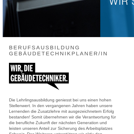
BERUFSAUSBILDUNG
GEBÄUDETECHNIKPLANER/IN
Die Lehrlingsausbildung geniesst bei uns einen hohen
Stellenwert. In den vergangenen Jahren haben unsere
Lernenden die Zusatzlehre mit ausgezeichnetem Erfolg
bestanden! Somit übernehmen wir die Verantwortung für
die berufliche Zukunft der nächsten Generation und
leisten unseren Anteil zur Sicherung des Arbeitsplatzes