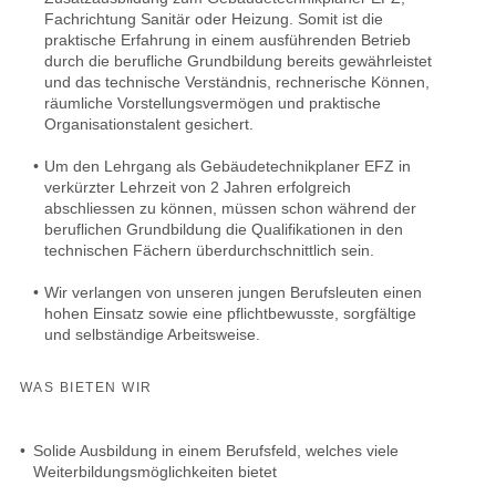
Fachrichtung Sanitär oder Heizung. Somit ist die
praktische Erfahrung in einem ausführenden Betrieb
durch die berufliche Grundbildung bereits gewährleistet
und das technische Verständnis, rechnerische Können,
räumliche Vorstellungsvermögen und praktische
Organisationstalent gesichert.
•
Um den Lehrgang als Gebäudetechnikplaner EFZ in
verkürzter Lehrzeit von 2 Jahren erfolgreich
abschliessen zu können, müssen schon während der
beruflichen Grundbildung die Qualifikationen in den
technischen Fächern überdurchschnittlich sein.
•
Wir verlangen von unseren jungen Berufsleuten einen
hohen Einsatz sowie eine pflichtbewusste, sorgfältige
und selbständige Arbeitsweise.
WAS BIETEN WIR
•
Solide Ausbildung in einem Berufsfeld, welches viele
Weiterbildungsmöglichkeiten bietet