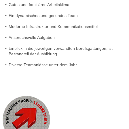
•
Gutes und familiäres Arbeitsklima
•
Ein dynamisches und gesundes Team
•
Moderne Infrastruktur und Kommunikationsmittel
•
Anspruchsvolle Aufgaben
•
Einblick in die jeweiligen verwandten Berufsgattungen, ist
Bestandteil der Ausbildung
•
Diverse Teamanlässe unter dem Jahr